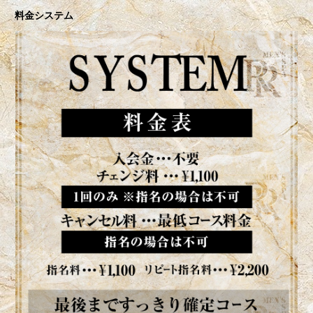
料金システム