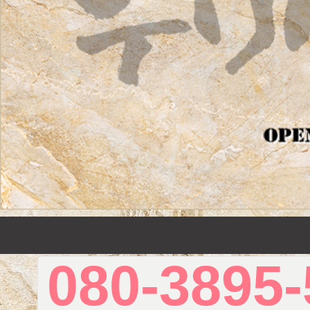
080-3895-