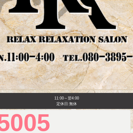
11:00～翌4:00
定休日:無休
5005